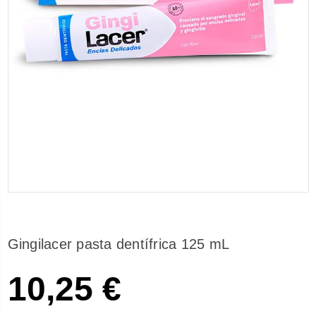
Gingilacer pasta dentífrica 125 mL
10,25 €