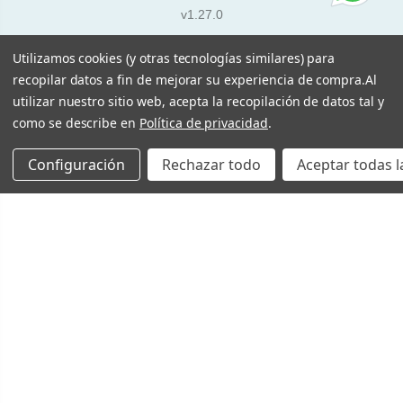
v1.27.0
Utilizamos cookies (y otras tecnologías similares) para
recopilar datos a fin de mejorar su experiencia de compra.
Al
utilizar nuestro sitio web, acepta la recopilación de datos tal y
como se describe en
Política de privacidad
.
Configuración
Rechazar todo
Aceptar todas l