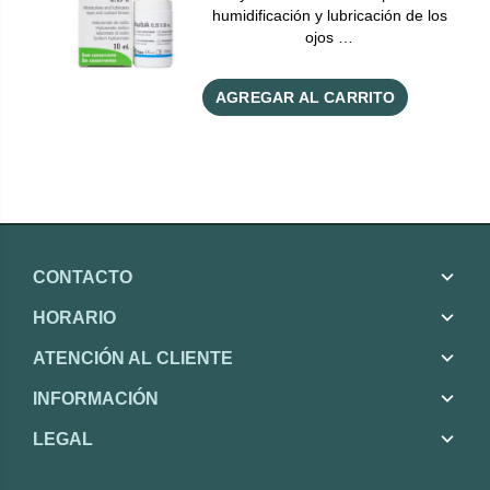
humidificación y lubricación de los
ojos …
AGREGAR AL CARRITO
CONTACTO
HORARIO
ATENCIÓN AL CLIENTE
INFORMACIÓN
LEGAL