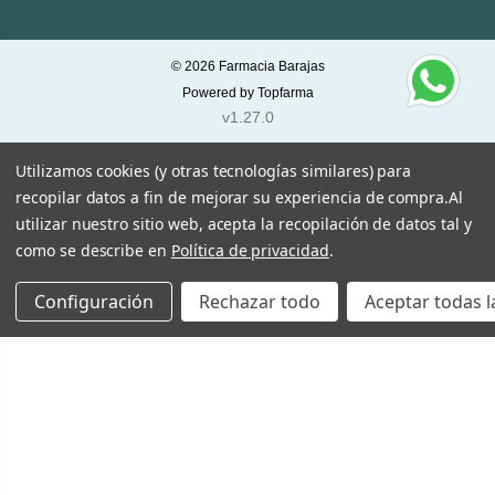
© 2026
Farmacia Barajas
Powered by
Topfarma
v1.27.0
Utilizamos cookies (y otras tecnologías similares) para
recopilar datos a fin de mejorar su experiencia de compra.
Al
utilizar nuestro sitio web, acepta la recopilación de datos tal y
como se describe en
Política de privacidad
.
Configuración
Rechazar todo
Aceptar todas l