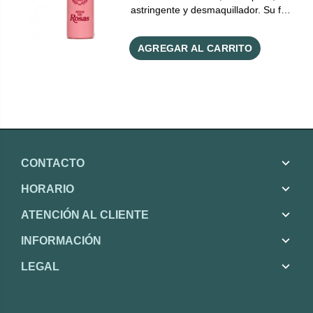
astringente y desmaquillador. Su f…
AGREGAR AL CARRITO
CONTACTO
HORARIO
ATENCIÓN AL CLIENTE
INFORMACIÓN
LEGAL