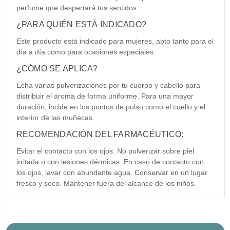
perfume que despertará tus sentidos.
¿PARA QUIÉN ESTÁ INDICADO?
Este producto está indicado para mujeres, apto tanto para el
día a día como para ocasiones especiales.
¿CÓMO SE APLICA?
Echa varias pulverizaciones por tu cuerpo y cabello para
distribuir el aroma de forma uniforme. Para una mayor
duración, incide en los puntos de pulso como el cuello y el
interior de las muñecas.
RECOMENDACIÓN DEL FARMACÉUTICO:
Evitar el contacto con los ojos. No pulverizar sobre piel
irritada o con lesiones dérmicas. En caso de contacto con
los ojos, lavar con abundante agua. Conservar en un lugar
fresco y seco. Mantener fuera del alcance de los niños.