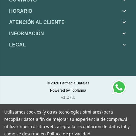
HORARIO
ATENCIÓN AL CLIENTE
INFORMACIÓN
LEGAL
© 2026
Farmacia Barajas
Powered by
Topfarma
v1.27.0
Utilizamos cookies (y otras tecnologías similares) para
recopilar datos a fin de mejorar su experiencia de compra.
Al
utilizar nuestro sitio web, acepta la recopilación de datos tal y
como se describe en
Política de privacidad
.