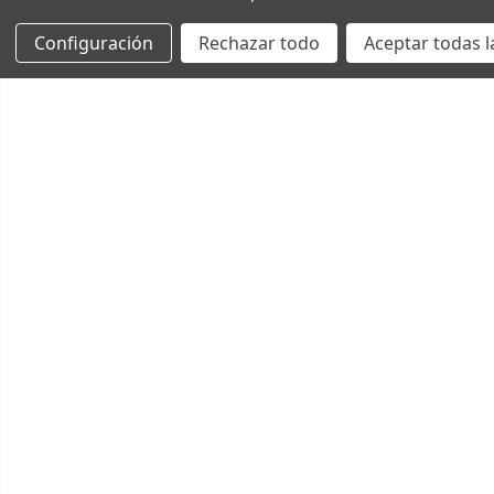
Configuración
Rechazar todo
Aceptar todas l