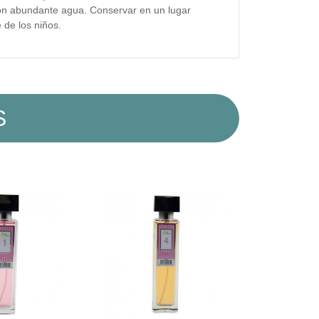
con abundante agua. Conservar en un lugar
 de los niños.
S