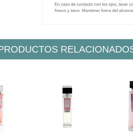
En caso de contacto con los ojos, lavar 
fresco y seco. Mantener fuera del alcance
PRODUCTOS RELACIONADO