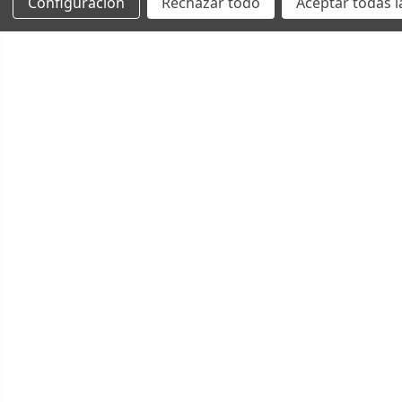
Configuración
Rechazar todo
Aceptar todas l