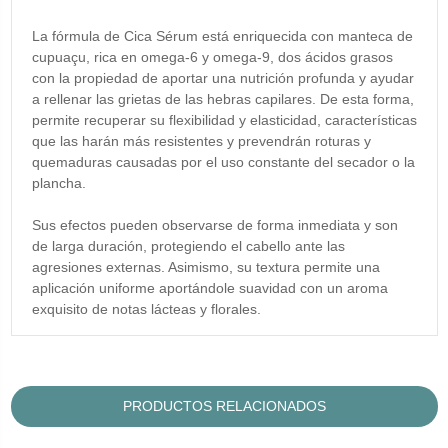
La fórmula de Cica Sérum está enriquecida con manteca de
cupuaçu, rica en omega-6 y omega-9, dos ácidos grasos
con la propiedad de aportar una nutrición profunda y ayudar
a rellenar las grietas de las hebras capilares. De esta forma,
permite recuperar su flexibilidad y elasticidad, características
que las harán más resistentes y prevendrán roturas y
quemaduras causadas por el uso constante del secador o la
plancha.
Sus efectos pueden observarse de forma inmediata y son
de larga duración, protegiendo el cabello ante las
agresiones externas. Asimismo, su textura permite una
aplicación uniforme aportándole suavidad con un aroma
exquisito de notas lácteas y florales.
PRODUCTOS RELACIONADOS