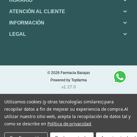
HORARIO
ATENCIÓN AL CLIENTE
INFORMACIÓN
LEGAL
© 2026
Farmacia Barajas
Powered by
Topfarma
v1.27.0
Utilizamos cookies (y otras tecnologías similares) para
recopilar datos a fin de mejorar su experiencia de compra.
Al
utilizar nuestro sitio web, acepta la recopilación de datos tal y
como se describe en
Política de privacidad
.