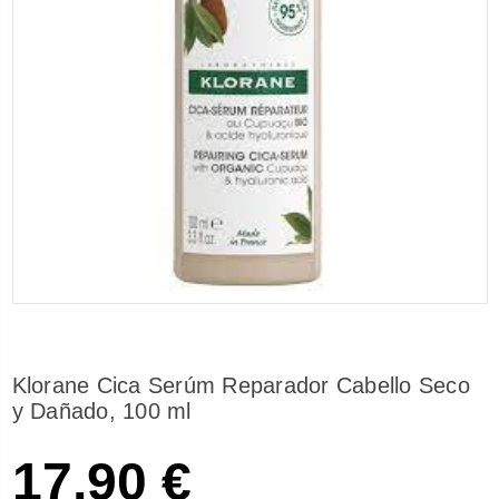
Klorane Cica Serúm Reparador Cabello Seco
y Dañado, 100 ml
17,90 €