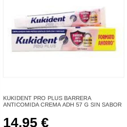
KUKIDENT PRO PLUS BARRERA
ANTICOMIDA CREMA ADH 57 G SIN SABOR
14,95 €