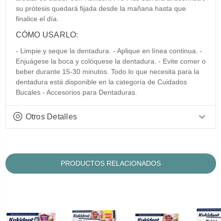
su prótesis quedará fijada desde la mañana hasta que
finalice el día.
CÓMO USARLO:
- Limpie y seque la dentadura. - Aplique en línea continua. -
Enjuágese la boca y colóquese la dentadura. - Evite comer o
beber durante 15-30 minutos. Todo lo que necesita para la
dentadura está disponible en la categoría de Cuidados
Bucales - Accesorios para Dentaduras.
Otros Detalles
PRODUCTOS RELACIONADOS