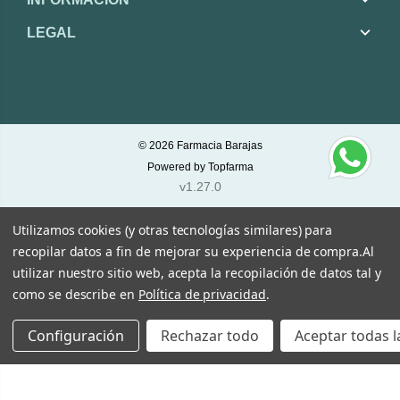
LEGAL
© 2026
Farmacia Barajas
Powered by
Topfarma
v1.27.0
Utilizamos cookies (y otras tecnologías similares) para
recopilar datos a fin de mejorar su experiencia de compra.
Al
utilizar nuestro sitio web, acepta la recopilación de datos tal y
como se describe en
Política de privacidad
.
Configuración
Rechazar todo
Aceptar todas l