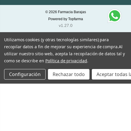
© 2026
Farmacia Barajas
Powered by
Topfarma
v1.27.0
Utilizamos cookies (y otras tecnologías similares) para
recopilar datos a fin de mejorar su experiencia de compra.
Al
utilizar nuestro sitio web, acepta la recopilación de datos tal y
como se describe en
Política de privacidad
.
Configuración
Rechazar todo
Aceptar todas l