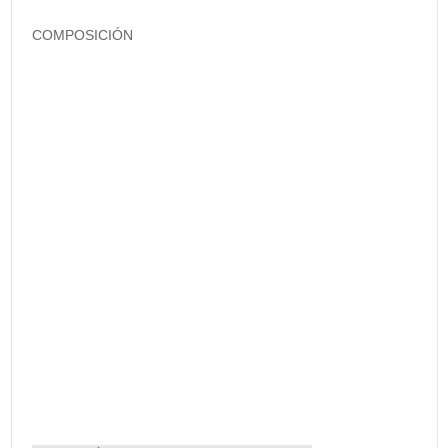
COMPOSICIÓN