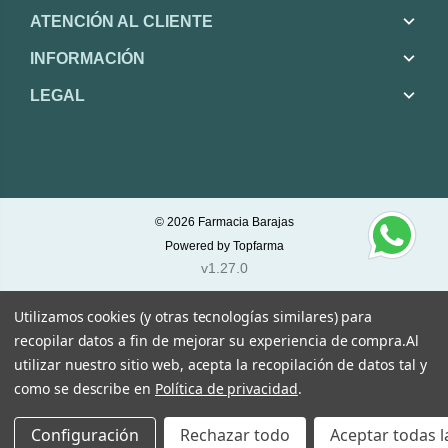
ATENCIÓN AL CLIENTE
INFORMACIÓN
LEGAL
© 2026
Farmacia Barajas
Powered by
Topfarma
v1.27.0
Utilizamos cookies (y otras tecnologías similares) para
recopilar datos a fin de mejorar su experiencia de compra.
Al
utilizar nuestro sitio web, acepta la recopilación de datos tal y
como se describe en
Política de privacidad
.
Configuración
Rechazar todo
Aceptar todas l