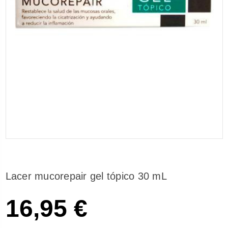
Lacer mucorepair gel tópico 30 mL
16,95 €