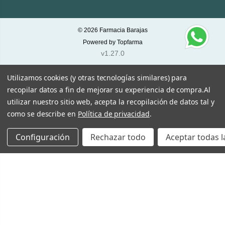
© 2026
Farmacia Barajas
Powered by
Topfarma
v1.27.0
Utilizamos cookies (y otras tecnologías similares) para
recopilar datos a fin de mejorar su experiencia de compra.
Al
utilizar nuestro sitio web, acepta la recopilación de datos tal y
como se describe en
Política de privacidad
.
Configuración
Rechazar todo
Aceptar todas l