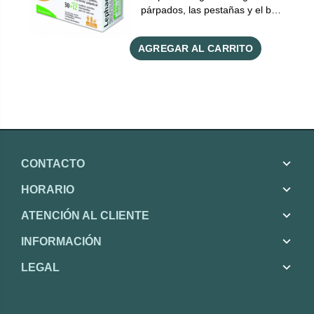
párpados, las pestañas y el b…
AGREGAR AL CARRITO
CONTACTO
HORARIO
ATENCIÓN AL CLIENTE
INFORMACIÓN
LEGAL