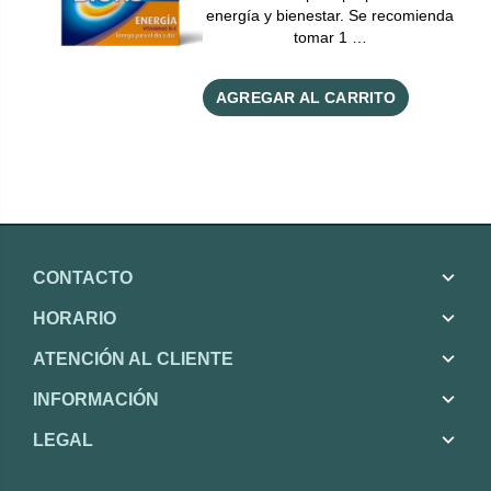
energía y bienestar. Se recomienda
tomar 1 …
AGREGAR AL CARRITO
CONTACTO
HORARIO
ATENCIÓN AL CLIENTE
INFORMACIÓN
LEGAL