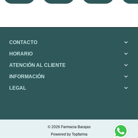
CONTACTO
HORARIO
ATENCIÓN AL CLIENTE
INFORMACIÓN
LEGAL
© 2026
Farmacia Barajas
Powered by
Topfarma