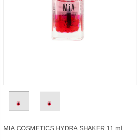
MIA COSMETICS HYDRA SHAKER 11 ml