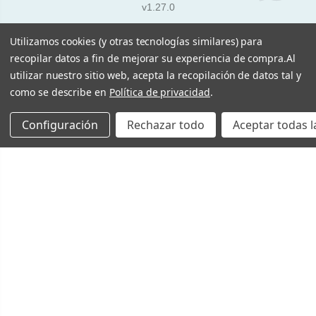
v1.27.0
Utilizamos cookies (y otras tecnologías similares) para
recopilar datos a fin de mejorar su experiencia de compra.
Al
utilizar nuestro sitio web, acepta la recopilación de datos tal y
como se describe en
Política de privacidad
.
Configuración
Rechazar todo
Aceptar todas l