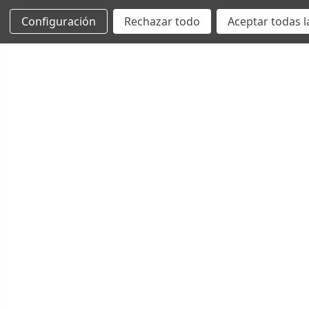
Configuración
Rechazar todo
Aceptar todas l