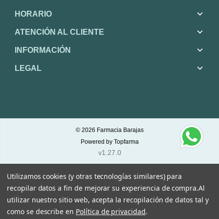
HORARIO
ATENCIÓN AL CLIENTE
INFORMACIÓN
LEGAL
© 2026
Farmacia Barajas
Powered by
Topfarma
v1.27.0
Utilizamos cookies (y otras tecnologías similares) para
recopilar datos a fin de mejorar su experiencia de compra.
Al
utilizar nuestro sitio web, acepta la recopilación de datos tal y
como se describe en
Política de privacidad
.