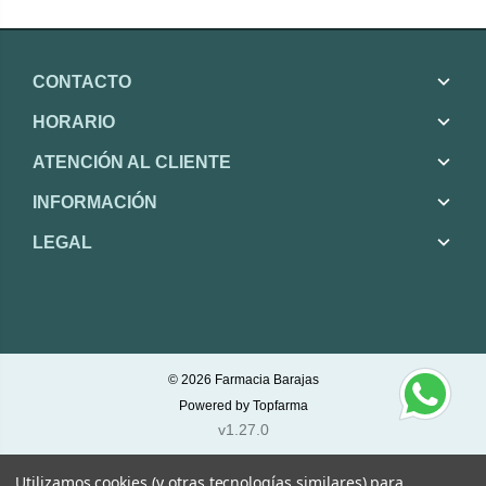
CONTACTO
HORARIO
ATENCIÓN AL CLIENTE
INFORMACIÓN
LEGAL
© 2026
Farmacia Barajas
Powered by
Topfarma
v1.27.0
Utilizamos cookies (y otras tecnologías similares) para