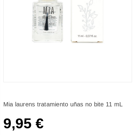
Mia laurens tratamiento uñas no bite 11 mL
9,95 €