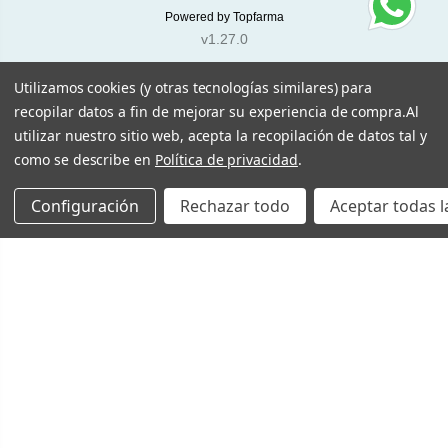
Powered by
Topfarma
v1.27.0
Utilizamos cookies (y otras tecnologías similares) para
recopilar datos a fin de mejorar su experiencia de compra.
Al
utilizar nuestro sitio web, acepta la recopilación de datos tal y
como se describe en
Política de privacidad
.
Configuración
Rechazar todo
Aceptar todas l