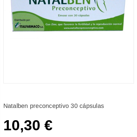
Natalben preconceptivo 30 cápsulas
10,30 €