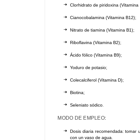
Clorhidrato de piridoxina (Vitamina
Cianocobalamina (Vitamina B12);
Nitrato de tiamina (Vitamina B1);
Riboflavina (Vitamina B2);
Ácido fólico (Vitamina B9);
Yoduro de potasio;
Colecalciferol (Vitamina D);
Biotina;
Seleniato sódico.
MODO DE EMPLEO:
Dosis diaria recomendada: tomar
con un vaso de agua.