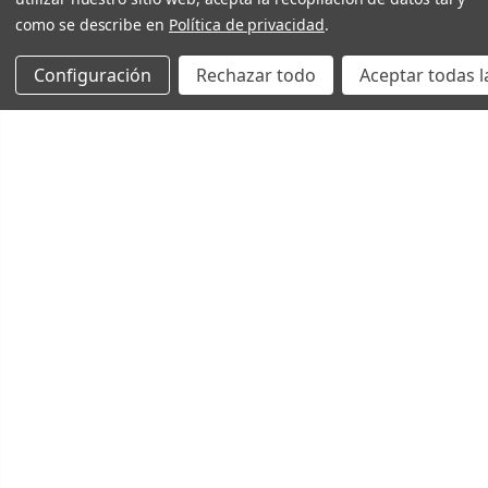
como se describe en
Política de privacidad
.
Configuración
Rechazar todo
Aceptar todas l