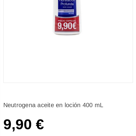
Neutrogena aceite en loción 400 mL
9,90 €