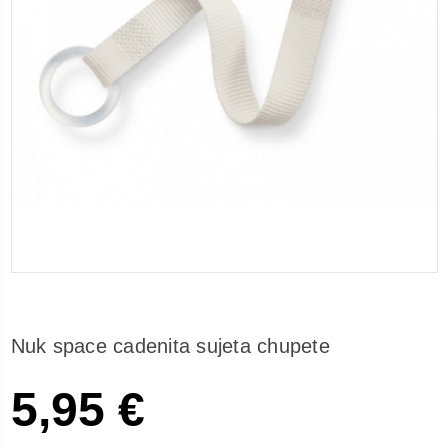
Nuk space cadenita sujeta chupete
5,95 €