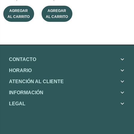
AGREGAR
AGREGAR
AL CARRITO
AL CARRITO
CONTACTO
HORARIO
ATENCIÓN AL CLIENTE
INFORMACIÓN
LEGAL