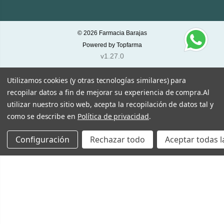
© 2026
Farmacia Barajas
Powered by
Topfarma
v1.27.0
Utilizamos cookies (y otras tecnologías similares) para
recopilar datos a fin de mejorar su experiencia de compra.
Al
utilizar nuestro sitio web, acepta la recopilación de datos tal y
como se describe en
Política de privacidad
.
Configuración
Rechazar todo
Aceptar todas l