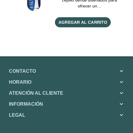
cepillo dental diseñados para
ofrecer un…
AGREGAR AL CARRITO
CONTACTO
HORARIO
ATENCIÓN AL CLIENTE
INFORMACIÓN
LEGAL