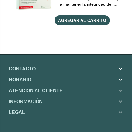
a mantener la integridad de l…
AGREGAR AL CARRITO
CONTACTO
HORARIO
ATENCIÓN AL CLIENTE
INFORMACIÓN
LEGAL