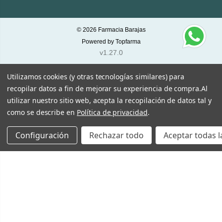
© 2026
Farmacia Barajas
Powered by
Topfarma
v1.27.0
Utilizamos cookies (y otras tecnologías similares) para
recopilar datos a fin de mejorar su experiencia de compra.
Al
utilizar nuestro sitio web, acepta la recopilación de datos tal y
como se describe en
Política de privacidad
.
Configuración
Rechazar todo
Aceptar todas l