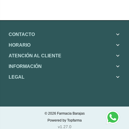
CONTACTO
HORARIO
ATENCIÓN AL CLIENTE
INFORMACIÓN
LEGAL
© 2026
Farmacia Barajas
Powered by
Topfarma
v1.27.0