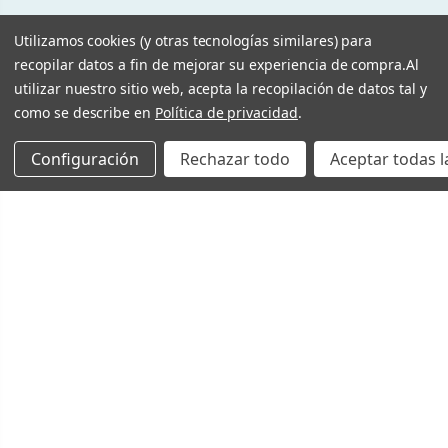
Utilizamos cookies (y otras tecnologías similares) para
recopilar datos a fin de mejorar su experiencia de compra.
Al
utilizar nuestro sitio web, acepta la recopilación de datos tal y
como se describe en
Política de privacidad
.
Configuración
Rechazar todo
Aceptar todas l