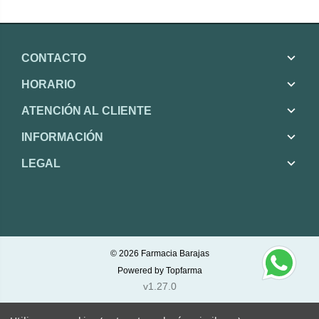
CONTACTO
HORARIO
ATENCIÓN AL CLIENTE
INFORMACIÓN
LEGAL
© 2026
Farmacia Barajas
Powered by
Topfarma
v1.27.0