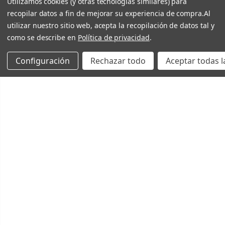
Utilizamos cookies (y otras tecnologías similares) para
recopilar datos a fin de mejorar su experiencia de compra.
Al
utilizar nuestro sitio web, acepta la recopilación de datos tal y
como se describe en
Política de privacidad
.
Configuración
Rechazar todo
Aceptar todas l