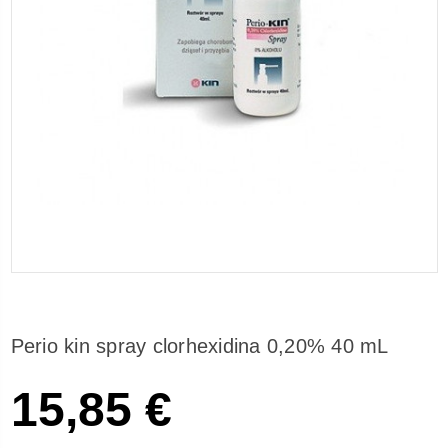
Perio kin spray clorhexidina 0,20% 40 mL
15,85 €