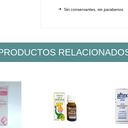
Sin conservantes, sin parabenos.
PRODUCTOS RELACIONADO