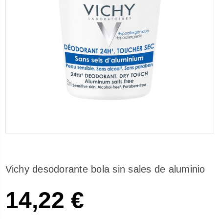
Vichy desodorante bola sin sales de aluminio
14,22 €