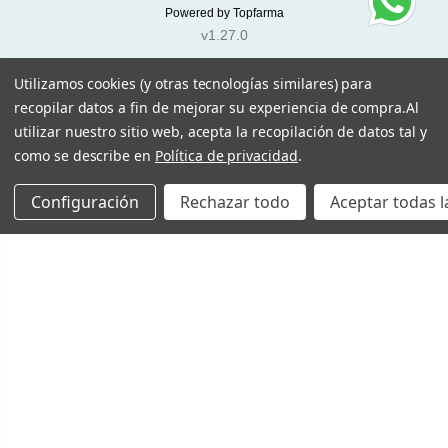
Powered by
Topfarma
v1.27.0
Utilizamos cookies (y otras tecnologías similares) para
recopilar datos a fin de mejorar su experiencia de compra.
Al
utilizar nuestro sitio web, acepta la recopilación de datos tal y
como se describe en
Política de privacidad
.
Configuración
Rechazar todo
Aceptar todas l