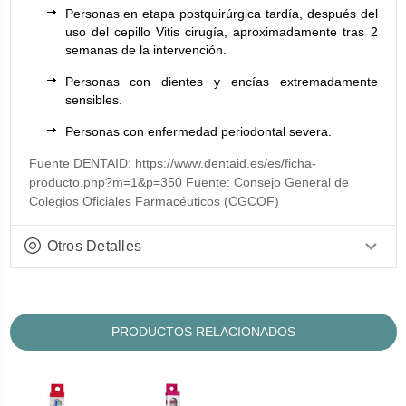
Personas en etapa postquirúrgica tardía, después del
uso del cepillo Vitis cirugía, aproximadamente tras 2
semanas de la intervención.
Personas con dientes y encías extremadamente
sensibles.
Personas con enfermedad periodontal severa.
Fuente DENTAID: https://www.dentaid.es/es/ficha-
producto.php?m=1&p=350 Fuente: Consejo General de
Colegios Oficiales Farmacéuticos (CGCOF)
Otros Detalles
PRODUCTOS RELACIONADOS