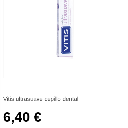
Vitis ultrasuave cepillo dental
6,40 €